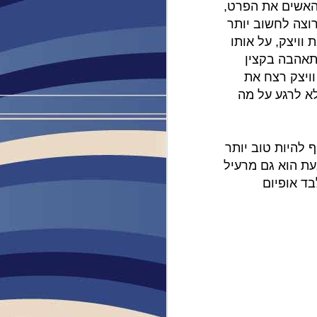
להאשים את הפרט,
רוצה לחשוב יותר
וויצק, על אותו
תאהבה בקצין
וויצק רצח את
לחשוב אף לא לרגע על מה
 להיות טוב יותר
עת הוא גם מרעיל
ד אופיום