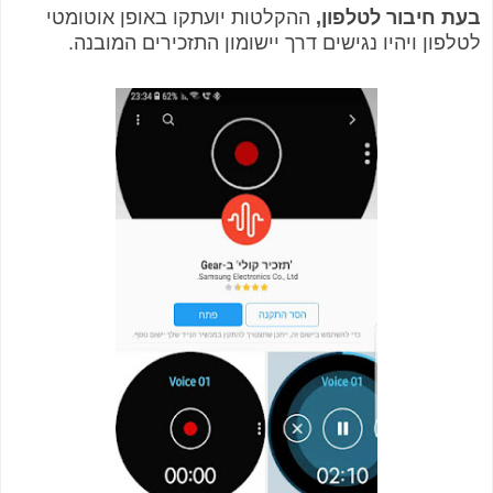
בעת חיבור לטלפון,
ההקלטות יועתקו באופן אוטומטי
לטלפון ויהיו נגישים דרך יישומון התזכירים המובנה.