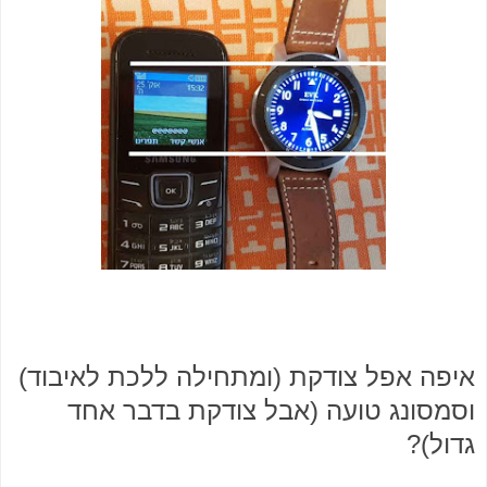
איפה אפל צודקת (ומתחילה ללכת לאיבוד)
וסמסונג טועה (אבל צודקת בדבר אחד
גדול)?