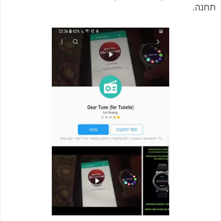
תחנה.