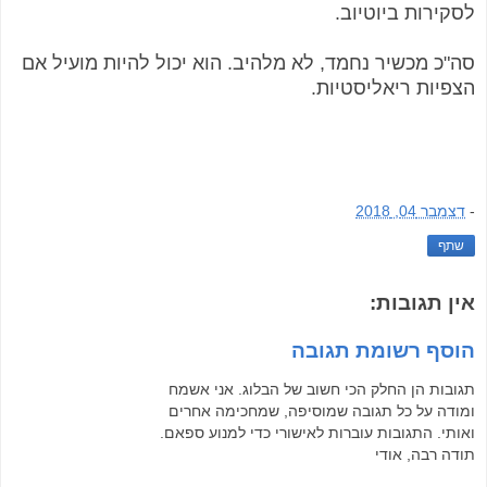
לסקירות ביוטיוב.
סה"כ מכשיר נחמד, לא מלהיב. הוא יכול להיות מועיל אם
הצפיות ריאליסטיות.
-
דצמבר 04, 2018
שתף
אין תגובות:
הוסף רשומת תגובה
תגובות הן החלק הכי חשוב של הבלוג. אני אשמח
ומודה על כל תגובה שמוסיפה, שמחכימה אחרים
ואותי. התגובות עוברות לאישורי כדי למנוע ספאם.
תודה רבה, אודי