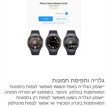
גלריה ותפיסת תמונות
יישומון הגלריה באפל Watch מאפשר לצפות בתמונות
המאוחסנות בטלפון, וההפך. בסמסונג יש הפרדה תמוהה,
יישומון הגלריה בשעון מאפשר לצפות רק בתמונות
המאוחסנות בזכרון המכשיר ואי אפשר לצפות מהטלפון