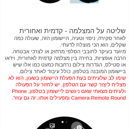
שליטה על המצלמה - קדמית ואחורית
לאחר סקירה, ניסוי וטעיה, היישומון הזה, שעולה כמה
שקלים, הוא הכי מוצלח לדעתי.
מיועד בעיקר לחובבי הסלפי מרחוק או לצרכי אבטחה.
הרבה אופציות, בחירה בין מצלמה קדמית לאחורית, וידאו
או סטילס, הגדרות צילום נרחבות כמעט כמו אלו שיש
ביישומון המובנה בטלפון, כולל עיבוד לאחר צילום.
שימו לב שלעיתים בעת הפעלת היישומון בשעון, הוא לא
מצליח ליצור קשר עם הטלפון. יש לחזור על הפעולה
ולעיתים מצאתי שאם ניגשים ליישומון בטלפון, Phone
Camera Remote Round ומפעילים אותו, זה גם עוזר.