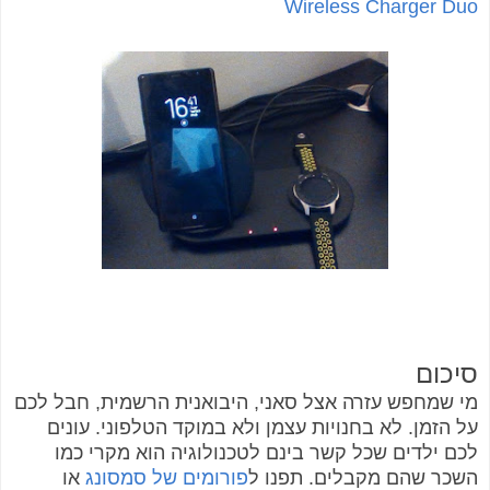
Wireless Charger Duo
סיכום
מי שמחפש עזרה אצל סאני, היבואנית הרשמית, חבל לכם
על הזמן. לא בחנויות עצמן ולא במוקד הטלפוני. עונים
לכם ילדים שכל קשר בינם לטכנולוגיה הוא מקרי כמו
השכר שהם מקבלים. תפנו ל
פורומים של סמסונג
או