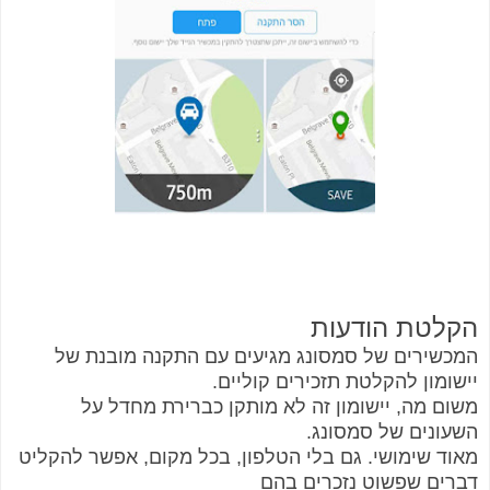
הקלטת הודעות
המכשירים של סמסונג מגיעים עם התקנה מובנת של
יישומון להקלטת תזכירים קוליים.
משום מה, יישומון זה לא מותקן כברירת מחדל על
השעונים של סמסונג.
מאוד שימושי.
גם בלי הטלפון, בכל מקום, אפשר להקליט
דברים שפשוט נזכרים בהם