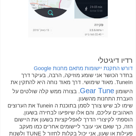
רדיו דיגיטלי
דורש התקנת יישומות מתאם מחנות Google
בחדר הכושר אני שומע מוזיקה, הרבה, בעיקר דרך
TuneIn. מאוד שימושי. דרך מאוד נוחה היא להתקין את
Gear Tune
הישומון
. בצורה ממש קלה שולטים על
העברת התחנות מהשעון.
שימו לב שיש צורך לסמן בתוכנת ה Tunein את הערוצים
האהובים עליכם, והם אלו שיופיעו לבחירה בשעון.
הוספתי לקיצורי הדרך לאפליקציות בשעון את היישום
הזה, כך שאם אני עובר ליישומים אחרים כמו מעקב
פעילות או שעון, אני יכול בקלות לחזור ל TUNE ולשנות