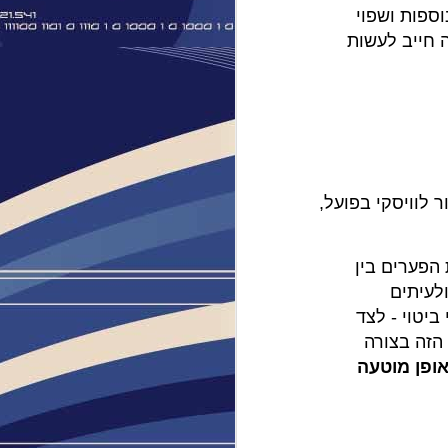
וספות ושפוי
 חייב לעשות
 לוויסקי בפועל,
הפערים בין
ולעיתים
 ביטוי - לצד
הזה בצורה
אופן מוטעה