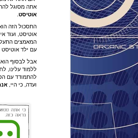
אתה מסוגל להתב
אוטיסט
.
התסכול הזה הוא 
אוטיסט, ועוד אי
המאמצים התעלמו 
עם ילד אוטיסט ש
אבל לבסוף הוא 
ללמוד עלינו, לח
להתמודד עם הסב
ועדה, כי היי,
אנח