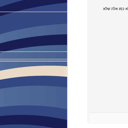
א כמו אלה שלא